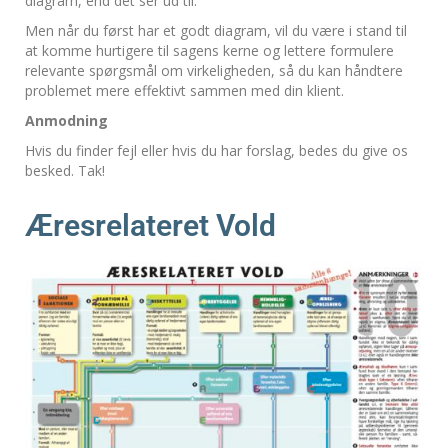
diagram, end det ser ud til.
Men når du først har et godt diagram, vil du være i stand til
at komme hurtigere til sagens kerne og lettere formulere
relevante spørgsmål om virkeligheden, så du kan håndtere
problemet mere effektivt sammen med din klient.
Anmodning
Hvis du finder fejl eller hvis du har forslag, bedes du give os
besked. Tak!
Æresrelateret Vold