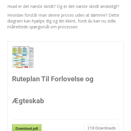
Hvad er det næste skridt? Og er det næste skridt ønskeligt?
Hvordan forstår man denne proces uden at dømme? Dette
diagram kan hjælpe dig og din klient, fordi du kan nu stille
målrettede spørgsmål om processen.
Ruteplan Til Forlovelse og
Ægteskab
Download pdf
218
Downloads