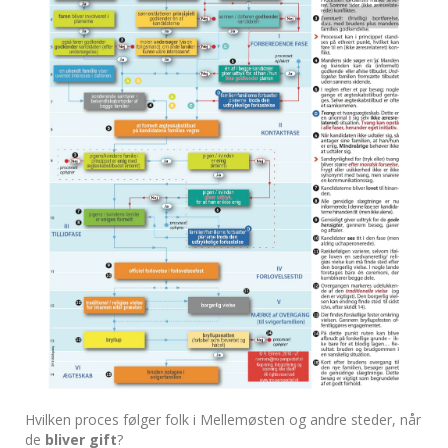
Hvilken proces følger folk i Mellemøsten og andre steder, når
de
bliver gift
?