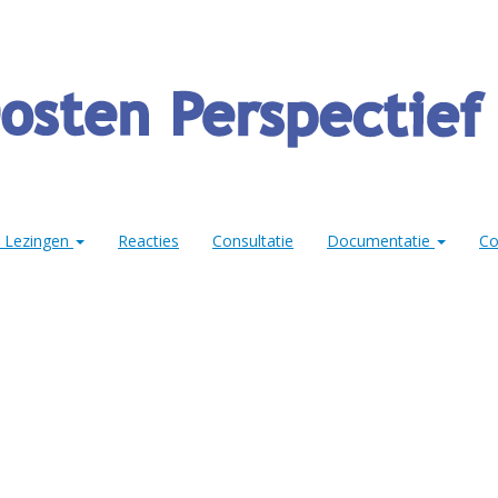
& Lezingen
Reacties
Consultatie
Documentatie
Co