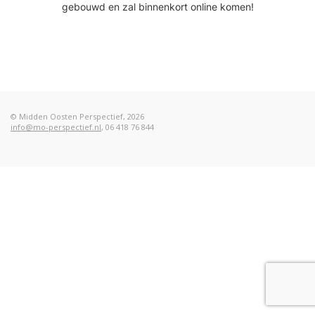
gebouwd en zal binnenkort online komen!
© Midden Oosten Perspectief, 2026
info@mo-perspectief.nl
, 06 418 76 844