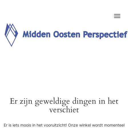
Er zijn geweldige dingen in het
verschiet
Er is iets moois in het vooruitzicht! Onze winkel wordt momenteel