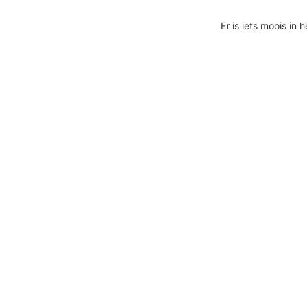
Er is iets moois i