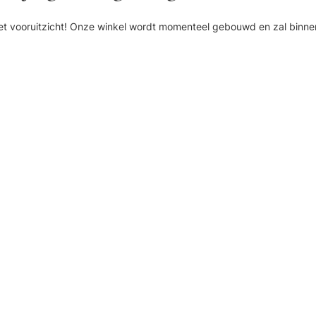
n het vooruitzicht! Onze winkel wordt momenteel gebouwd en zal binne