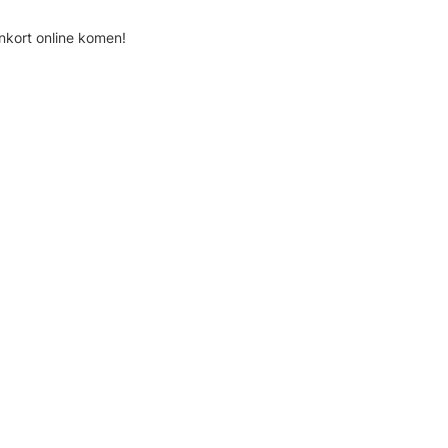
nkort online komen!