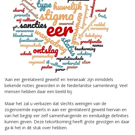
‘Aan eer gerelateerd geweld’ en ‘eerwraak’ zijn inmiddels
bekende noties geworden in de Nederlandse samenleving. Veel
mensen hebben daar een beeld bij.
Maar het zal u verbazen dat slechts weinigen van de
zogenoemde experts in aan eer gerelateerd geweld hiervan en
van het begrip eer zelf samenhangende en eenduidige definities
kunnen geven. Deze tekortkoming heeft grote gevolgen en daar
ga ik het in dit stuk over hebben.