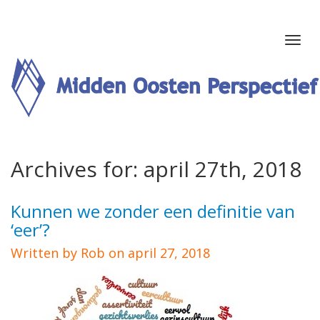
Archives for: april 27th, 2018
Kunnen we zonder een definitie van
‘eer’?
Written by Rob on april 27, 2018