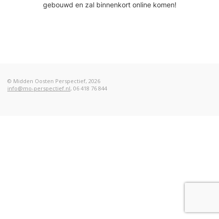
gebouwd en zal binnenkort online komen!
© Midden Oosten Perspectief, 2026
info@mo-perspectief.nl
, 06 418 76 844