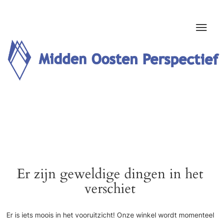
Er zijn geweldige dingen in het
verschiet
Er is iets moois in het vooruitzicht! Onze winkel wordt momenteel